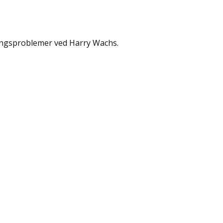
ringsproblemer ved Harry Wachs.