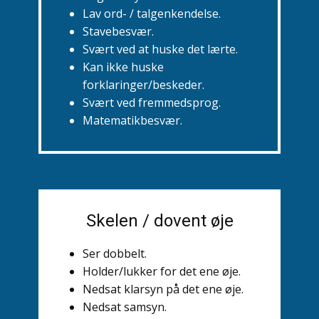
Lav ord- / talgenkendelse.
Stavebesvær.
Svært ved at huske det lærte.
Kan ikke huske
forklaringer/beskeder.
Svært ved fremmedsprog.
Matematikbesvær.
Skelen / dovent øje
Ser dobbelt.
Holder/lukker for det ene øje.
Nedsat klarsyn på det ene øje.
Nedsat samsyn.