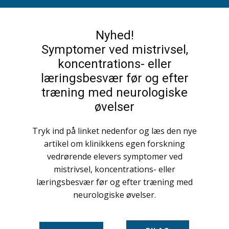
Nyhed!
Symptomer ved mistrivsel,
koncentrations- eller
læringsbesvær før og efter
træning med neurologiske
øvelser
Tryk ind på linket nedenfor og læs den nye
artikel om klinikkens egen forskning
vedrørende elevers symptomer ved
mistrivsel, koncentrations- eller
læringsbesvær før og efter træning med
neurologiske øvelser.