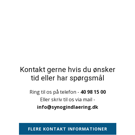
Kontakt gerne hvis du ønsker
tid eller har spørgsmål
Ring til os på telefon -
40 98 15 00
Eller skriv til os via mail -
info@synogindlaering.dk
FLERE KONTAKT INFORMATIONER