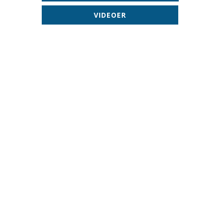
VIDEOER