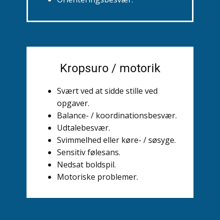
Kropsuro / motorik
Svært ved at sidde stille ved
opgaver.
Balance- / koordinationsbesvær.
Udtalebesvær.
Svimmelhed eller køre- / søsyge.
Sensitiv følesans.
Nedsat boldspil.
Motoriske problemer.