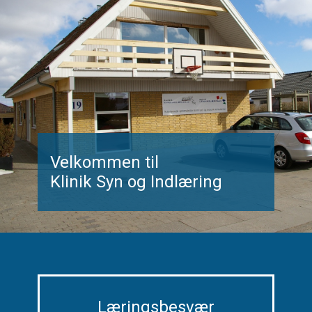
Velkommen til
Klinik Syn og Indlæring
Læringsbesvær