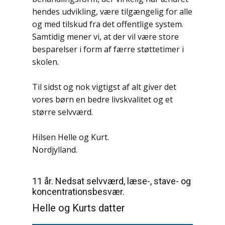
hendes udvikling, være tilgængelig for alle
og med tilskud fra det offentlige system.
Samtidig mener vi, at der vil være store
besparelser i form af færre støttetimer i
skolen.
Til sidst og nok vigtigst af alt giver det
vores børn en bedre livskvalitet og et
større selvværd.
Hilsen Helle og Kurt.
Nordjylland.
11 år. Nedsat selvværd, læse-, stave- og
koncentrationsbesvær.
Helle og Kurts datter