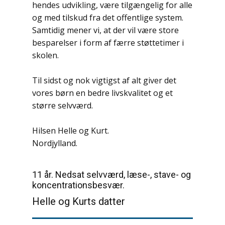
hendes udvikling, være tilgængelig for alle
og med tilskud fra det offentlige system.
Samtidig mener vi, at der vil være store
besparelser i form af færre støttetimer i
skolen.
Til sidst og nok vigtigst af alt giver det
vores børn en bedre livskvalitet og et
større selvværd.
Hilsen Helle og Kurt.
Nordjylland.
11 år. Nedsat selvværd, læse-, stave- og
koncentrationsbesvær.
Helle og Kurts datter