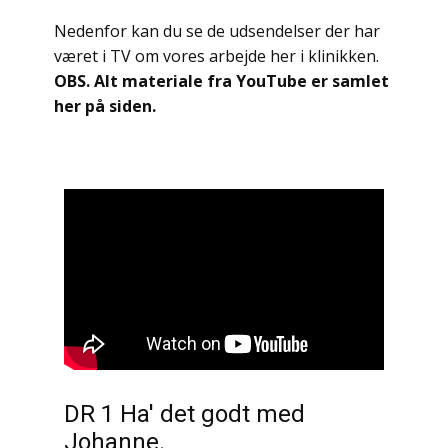
Nedenfor kan du se de udsendelser der har
været i TV om vores arbejde her i klinikken.
OBS. Alt materiale fra YouTube er samlet
her på siden.
DR 1 Ha' det godt med
Johanne.