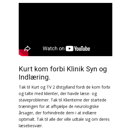
Kurt kom forbi Klinik Syn og
Indlæring.
Tak til Kurt og TV 2 Østjylland fordi de kom forbi
og talte med klienter, der havde læse- og
staveproblemer. Tak til Klienterne der startede
træningen for at afhjælpe de neurologiske
årsager, der forhindrede dem i at indlære
optimalt. Tak til alle der ville udtale sig om deres
læsebesvær.