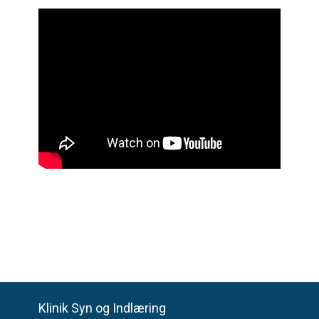
Klinik Syn og Indlæring