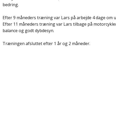
bedring.
Efter 9 måneders træning var Lars på arbejde 4 dage om 
Efter 11 måneders træning var Lars tilbage på motorcykl
balance og godt dybdesyn.
Træningen afsluttet efter 1 år og 2 måneder.