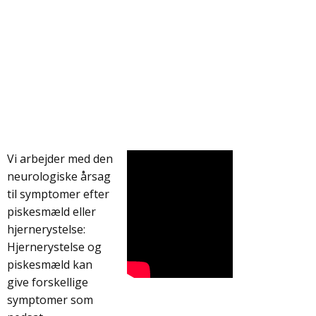
Vi arbejder med den
neurologiske årsag
til symptomer efter
piskesmæld eller
hjernerystelse:
Hjernerystelse og
piskesmæld kan
give forskellige
symptomer som