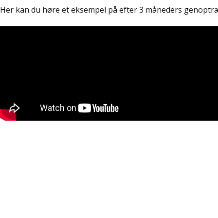
Her kan du høre et eksempel på efter 3 måneders genoptr